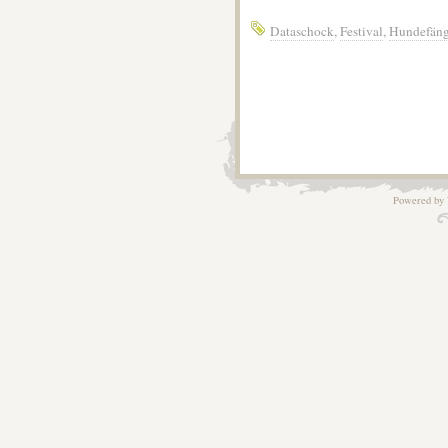
Dataschock
,
Festival
,
Hundefäng
Powered by