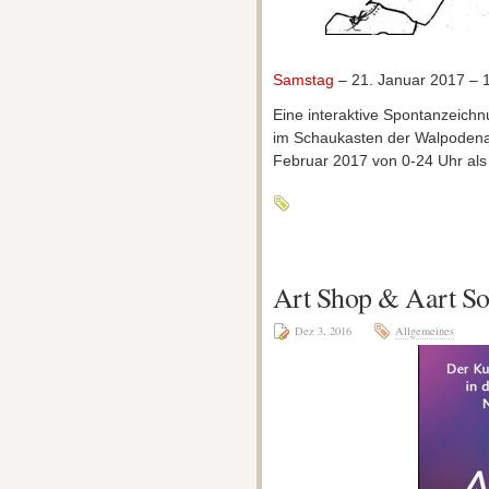
Samstag
– 21. Januar 2017 – 1
Eine interaktive Spontanzeich
im Schaukasten der Walpodenak
Februar 2017 von 0-24 Uhr als 
Art Shop & Aart S
Dez 3, 2016
Allgemeines