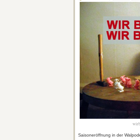
wirb
Saisoneröffnung in der Walpod