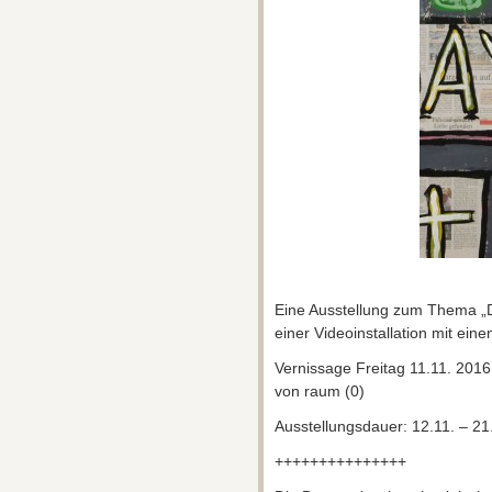
Eine Ausstellung zum Thema „D
einer Videoinstallation mit ein
Vernissage Freitag 11.11. 2016
von raum (0)
Ausstellungsdauer: 12.11. – 2
+++++++++++++++