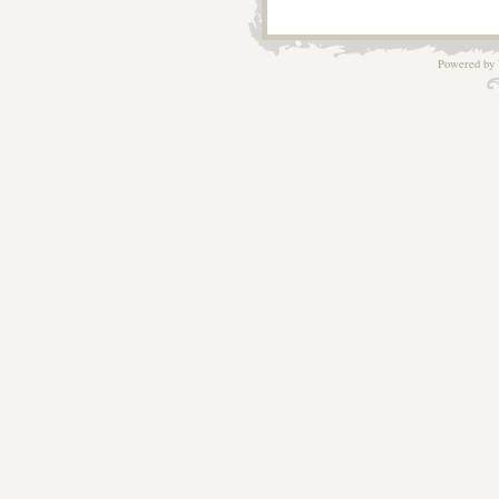
Powered by