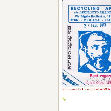
http://www.flickr.com/photos/99