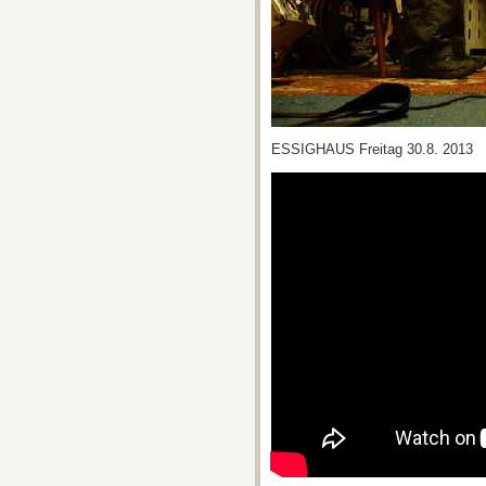
ESSIGHAUS Freitag 30.8. 2013