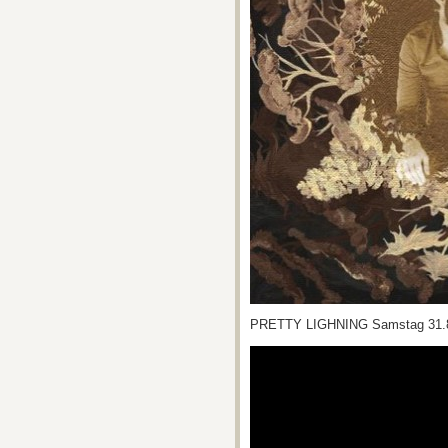
PRETTY LIGHNING Samstag 31.8