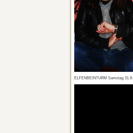
ELFENBEINTURM Samstag 31.8.