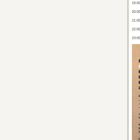
19.00
20:00
21:00
22:00
23:00