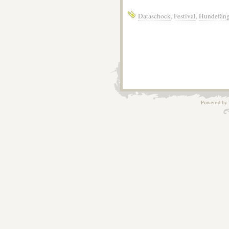
Dataschock
,
Festival
,
Hundefäng
Powered by