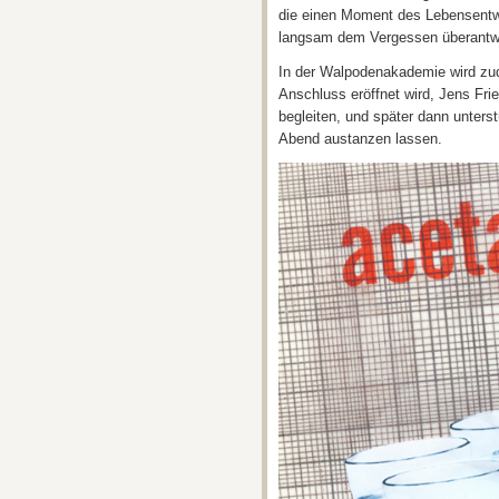
die einen Moment des Lebensentwur
langsam dem Vergessen überantwo
In der Walpodenakademie wird z
Anschluss eröffnet wird, Jens Fri
begleiten, und später dann unters
Abend austanzen lassen.