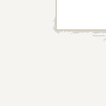
Powered by