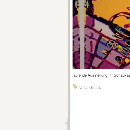
laufende Ausstellung im Schaukas
Alfred Gronak